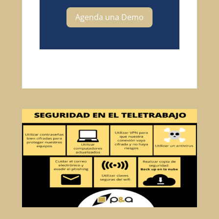
Agenda una Demo