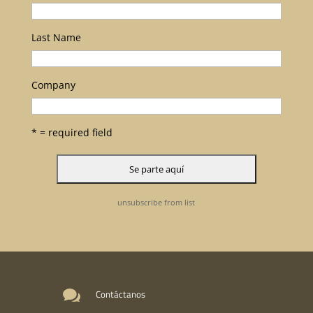
Last Name
Company
* = required field
unsubscribe from list

Contáctanos