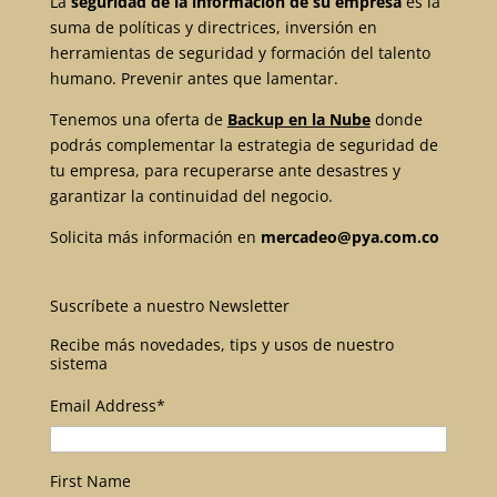
La
seguridad de la información de su empresa
es la
suma de políticas y directrices, inversión en
herramientas de seguridad y formación del talento
humano. Prevenir antes que lamentar.
Tenemos una oferta de
Backup en la Nube
donde
podrás complementar la estrategia de seguridad de
tu empresa, para recuperarse ante desastres y
garantizar la continuidad del negocio.
Solicita más información en
mercadeo@pya.com.co
Suscríbete a nuestro Newsletter
Recibe más novedades, tips y usos de nuestro
sistema
Email Address
*
First Name