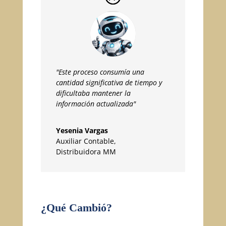
"Este proceso consumía una
cantidad significativa de tiempo y
dificultaba mantener la
información actualizada"
Yesenia Vargas
Auxiliar Contable
,
Distribuidora MM
¿Qué Cambió?