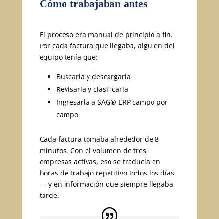
Cómo trabajaban antes
El proceso era manual de principio a fin.
Por cada factura que llegaba, alguien del
equipo tenía que:
Buscarla y descargarla
Revisarla y clasificarla
Ingresarla a SAG® ERP campo por
campo
Cada factura tomaba alrededor de 8
minutos. Con el volumen de tres
empresas activas, eso se traducía en
horas de trabajo repetitivo todos los días
— y en información que siempre llegaba
tarde.