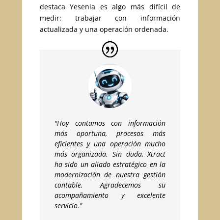
destaca Yesenia es algo más difícil de
medir: trabajar con información
actualizada y una operación ordenada.
"Hoy contamos con información
más oportuna, procesos más
eficientes y una operación mucho
más organizada. Sin duda, Xtract
ha sido un aliado estratégico en la
modernización de nuestra gestión
contable. Agradecemos su
acompañamiento y excelente
servicio."