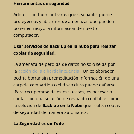
Herramientas de seguridad
Adquirir un buen antivirus que sea fiable, puede
protegernos y librarnos de amenazas que pueden
poner en riesgo la información de nuestro
computador.
Usar servicios de
Back up en la nube
para realizar
copias de seguridad.
La amenaza de pérdida de datos no solo se da por
la
acción de la ciberdelincuencia
. Un colaborador
podría borrar sin premeditación información de una
carpeta compartida o el disco duro puede dañarse.
Para recuperarse de estos sucesos, es necesario
contar con una solución de respaldo confiable, como
la solución de
Back up en la Nube
que realiza copias
de seguridad de manera automática.
La Seguridad es un Todo