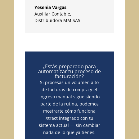
Yesenia Vargas
Auxiliar Contable
,
Distribuidora MM SAS
¿Estás preparado para
automatizar tu proceso de
facturación?
Si procesás un volumen alto
de facturas de compra y el
ingreso manual sigue siendo
parte de la rutina, podemos
mostrarte cómo funciona
Xtract integrado con tu
sistema actual — sin cambiar
nada de lo que ya tienes.