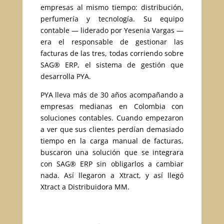
empresas al mismo tiempo: distribución,
perfumería y tecnología. Su equipo
contable — liderado por Yesenia Vargas —
era el responsable de gestionar las
facturas de las tres, todas corriendo sobre
SAG® ERP, el sistema de gestión que
desarrolla PYA.
PYA lleva más de 30 años acompañando a
empresas medianas en Colombia con
soluciones contables. Cuando empezaron
a ver que sus clientes perdían demasiado
tiempo en la carga manual de facturas,
buscaron una solución que se integrara
con SAG® ERP sin obligarlos a cambiar
nada. Así llegaron a Xtract, y así llegó
Xtract a Distribuidora MM.