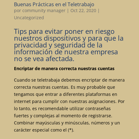
Buenas Prácticas en el Teletrabajo
por
community manager
|
Oct 22, 2020
|
Uncategorized
Tips para evitar poner en riesgo
nuestros dispositivos y para que la
privacidad y seguridad de la
información de nuestra empresa
no se vea afectada.
Encriptar de manera correcta nuestras cuentas
Cuando se teletrabaja debemos encriptar de manera
correcta nuestras cuentas. Es muy probable que
tengamos que entrar a diferentes plataformas en
internet para cumplir con nuestras asignaciones. Por
lo tanto, es recomendable utilizar contraseñas
fuertes y complejas al momento de registrarse.
Combinar mayúsculas y minúsculas, números y un
carácter especial como el (*).