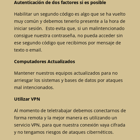
Autenticación de dos factores si es posible
Habilitar un segundo código es algo que se ha vuelto
muy común y debemos tenerlo presente a la hora de
iniciar sesión. Esto evita que, si un malintencionado
consigue nuestra contraseña, no pueda acceder sin
ese segundo código que recibimos por mensaje de
texto o email.
Computadores Actualizados
Mantener nuestros equipos actualizados para no
arriesgar los sistemas y bases de datos por ataques
mal intencionados.
Utilizar VPN
Al momento de teletrabajar debemos conectarnos de
forma remota y la mejor manera es utilizando un
servicio VPN, para que nuestra conexión vaya cifrada
y no tengamos riesgos de ataques cibernéticos.