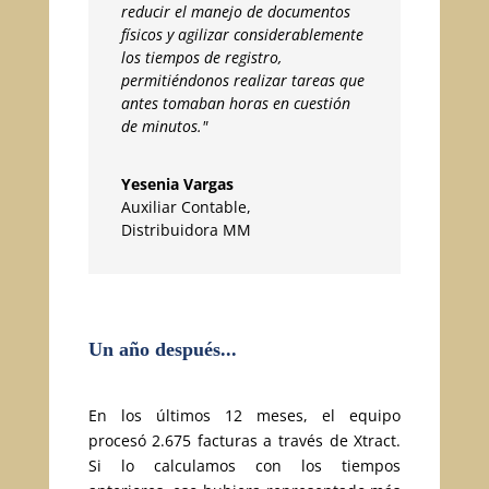
reducir el manejo de documentos
físicos y agilizar considerablemente
los tiempos de registro,
permitiéndonos realizar tareas que
antes tomaban horas en cuestión
de minutos."
Yesenia Vargas
Auxiliar Contable
,
Distribuidora MM
Un año después...
En los últimos 12 meses, el equipo
procesó 2.675 facturas a través de Xtract.
Si lo calculamos con los tiempos