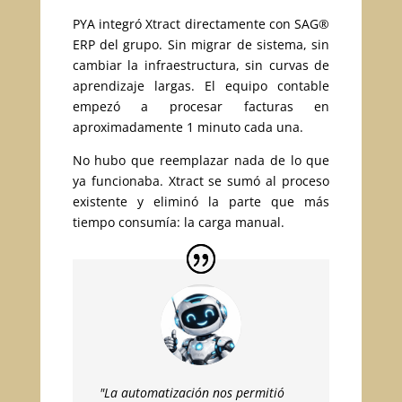
PYA integró Xtract directamente con SAG®
ERP del grupo. Sin migrar de sistema, sin
cambiar la infraestructura, sin curvas de
aprendizaje largas. El equipo contable
empezó a procesar facturas en
aproximadamente 1 minuto cada una.
No hubo que reemplazar nada de lo que
ya funcionaba. Xtract se sumó al proceso
existente y eliminó la parte que más
tiempo consumía: la carga manual.
"La automatización nos permitió